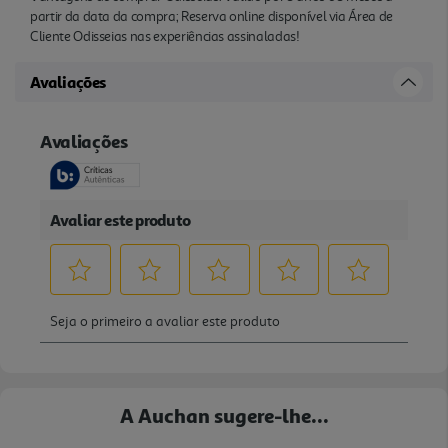
partir da data da compra; Reserva online disponível via Área de
Cliente Odisseias nas experiências assinaladas!
Avaliações
A Auchan sugere-lhe...