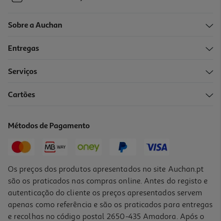
Sobre a Auchan
Entregas
Serviços
Cartões
Métodos de Pagamento
Os preços dos produtos apresentados no site Auchan.pt
são os praticados nas compras online. Antes do registo e
autenticação do cliente os preços apresentados servem
apenas como referência e são os praticados para entregas
e recolhas no código postal 2650-435 Amadora. Após o