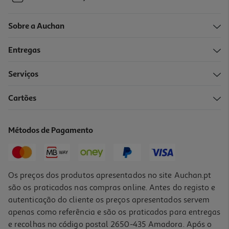
Sobre a Auchan
Entregas
Serviços
Cartões
Métodos de Pagamento
Os preços dos produtos apresentados no site Auchan.pt
são os praticados nas compras online. Antes do registo e
autenticação do cliente os preços apresentados servem
apenas como referência e são os praticados para entregas
e recolhas no código postal 2650-435 Amadora. Após o