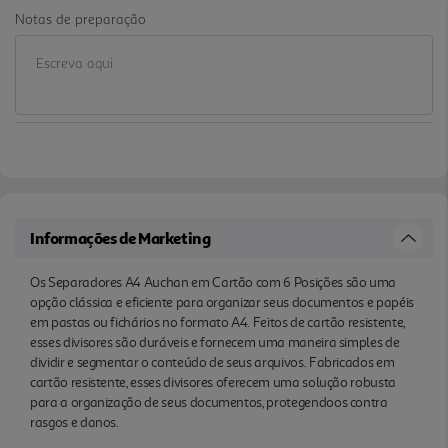
Notas de preparação
Informações de Marketing
Os Separadores A4 Auchan em Cartão com 6 Posições são uma
opção clássica e eficiente para organizar seus documentos e papéis
em pastas ou fichários no formato A4. Feitos de cartão resistente,
esses divisores são duráveis e fornecem uma maneira simples de
dividir e segmentar o conteúdo de seus arquivos. Fabricados em
cartão resistente, esses divisores oferecem uma solução robusta
para a organização de seus documentos, protegendoos contra
rasgos e danos.