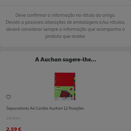
Deve confirmar a informação no rótulo do artigo.
Devido a possíveis alterações de embalagens e/ou rótulos,
deverá considerar sempre a informação que acompanha o
produto que recebe.
A Auchan sugere-lhe...
Separadores A4 Cartão Auchan 12 Posições
2.59 €/un
2,59 €