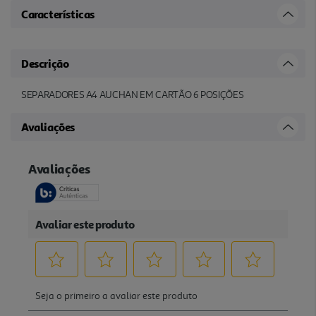
Características
Descrição
SEPARADORES A4 AUCHAN EM CARTÃO 6 POSIÇÕES
Avaliações