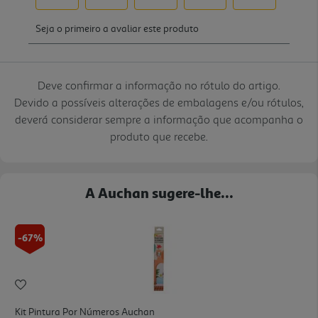
Deve confirmar a informação no rótulo do artigo.
Devido a possíveis alterações de embalagens e/ou rótulos,
deverá considerar sempre a informação que acompanha o
produto que recebe.
A Auchan sugere-lhe...
-67%
Kit Pintura Por Números Auchan