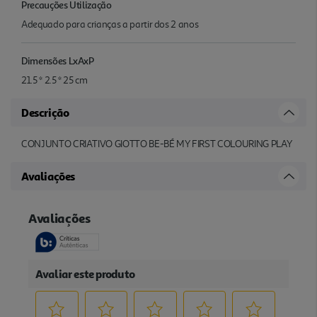
Precauções Utilização
Adequado para crianças a partir dos 2 anos
Dimensões LxAxP
21.5 * 2.5 * 25 cm
Descrição
CONJUNTO CRIATIVO GIOTTO BE-BÉ MY FIRST COLOURING PLAY
Avaliações