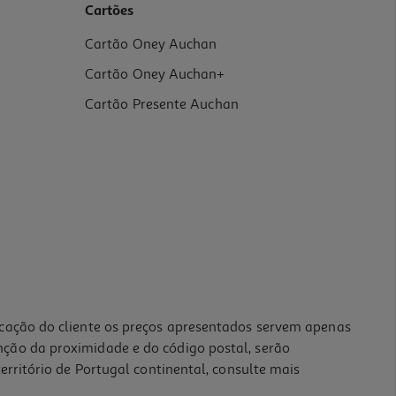
Cartões
Cartão Oney Auchan
Cartão Oney Auchan+
Cartão Presente Auchan
icação do cliente os preços apresentados servem apenas
nção da proximidade e do código postal, serão
erritório de Portugal continental, consulte mais