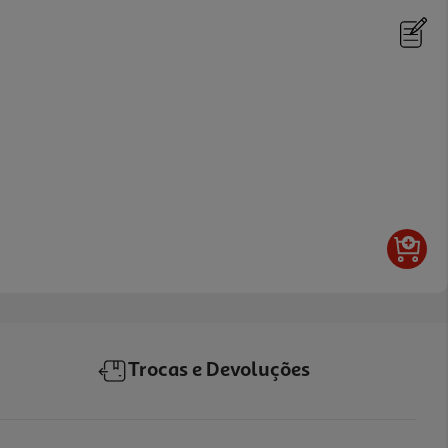
Trocas e Devoluções