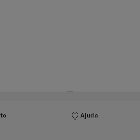
to
Ajuda