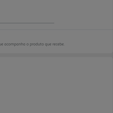
que acompanha o produto que recebe.