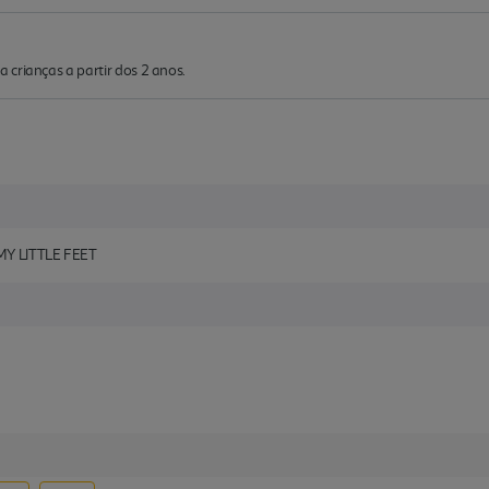
crianças a partir dos 2 anos.
Y LITTLE FEET