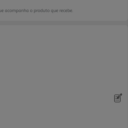
que acompanha o produto que recebe.