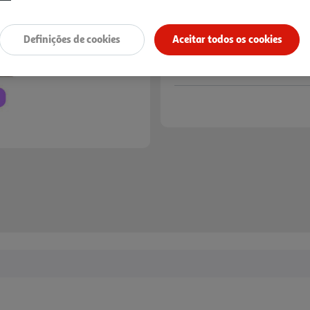
Definições de cookies
Aceitar todos os cookies