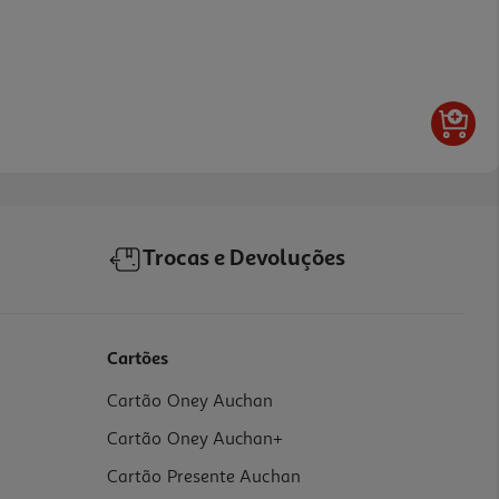
Trocas e Devoluções
Cartões
Cartão Oney Auchan
Cartão Oney Auchan+
Cartão Presente Auchan