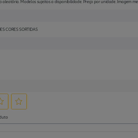
ma aleatória. Modelos sujeitos a disponibilidade. Preço por unidade. Imagem me
ES CORES SORTIDAS