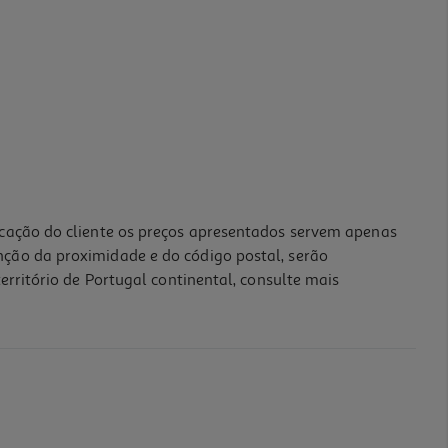
icação do cliente os preços apresentados servem apenas
nção da proximidade e do código postal, serão
erritório de Portugal continental, consulte mais