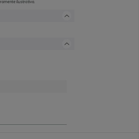
ramente ilustrativa.