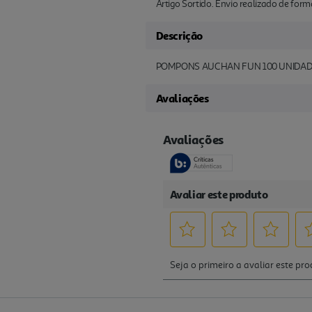
Artigo Sortido. Envio realizado de for
Descrição
POMPONS AUCHAN FUN 100 UNIDAD
Avaliações