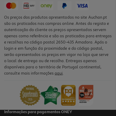
Os preços dos produtos apresentados no site Auchan.pt
são os praticados nas compras online. Antes do registo e
autenticação do cliente os preços apresentados servem
apenas como referência e são os praticados para entregas
e recolhas no código postal 2650-435 Amadora. Após o
login e em função da proximidade e do código postal,
serão apresentados os preços em vigor na loja que serve
o local de entrega ou de recolha. Entregas apenas
disponíveis para o território de Portugal continental,
consulte mais informações
aqui
.
Stickers Glitter Auchan Modelos Sortidos
0.7 €/un
0,70 €
Informações para pagamentos ONEY