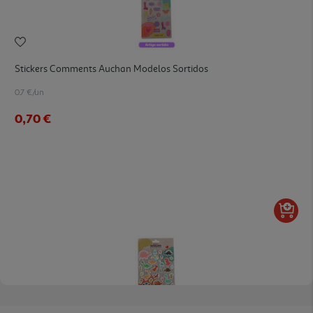
Stickers Comments Auchan Modelos Sortidos
0.7 €/un
0,70 €