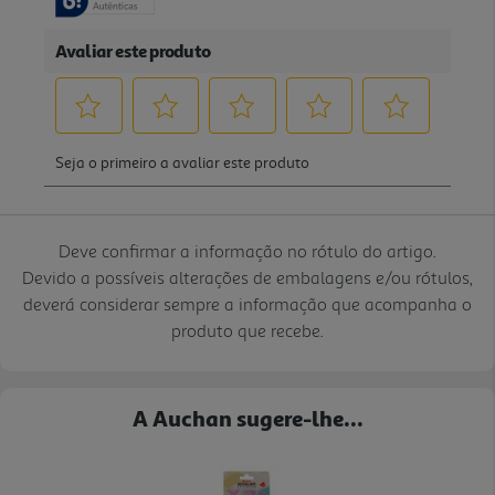
Deve confirmar a informação no rótulo do artigo.
Devido a possíveis alterações de embalagens e/ou rótulos,
deverá considerar sempre a informação que acompanha o
produto que recebe.
A Auchan sugere-lhe...