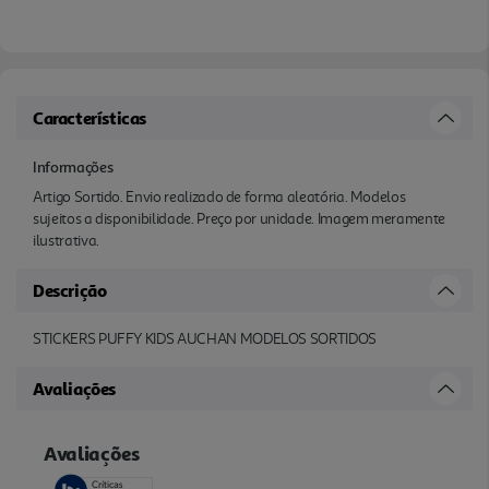
Características
Informações
Artigo Sortido. Envio realizado de forma aleatória. Modelos
sujeitos a disponibilidade. Preço por unidade. Imagem meramente
ilustrativa.
Descrição
STICKERS PUFFY KIDS AUCHAN MODELOS SORTIDOS
Avaliações