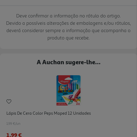
Deve confirmar a informação no rótulo do artigo.
Devido a possíveis alterações de embalagens e/ou rótulos,
deverá considerar sempre a informação que acompanha o
produto que recebe.
A Auchan sugere-lhe...
Lápis De Cera Color Peps Maped 12 Unidades
1.99 €/un
1,99 €