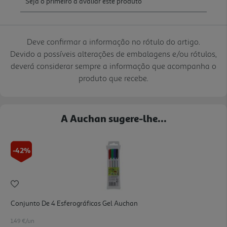
Deve confirmar a informação no rótulo do artigo.
Devido a possíveis alterações de embalagens e/ou rótulos,
deverá considerar sempre a informação que acompanha o
produto que recebe.
A Auchan sugere-lhe...
-42%
Conjunto De 4 Esferográficas Gel Auchan
1.49 €/un