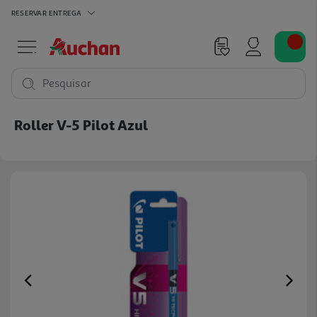
RESERVAR
ENTREGA
Pesquisar
Roller V-5 Pilot Azul
Previous
Ne