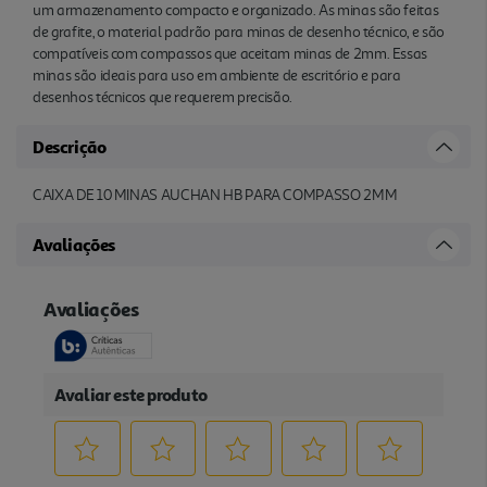
um armazenamento compacto e organizado. As minas são feitas
de grafite, o material padrão para minas de desenho técnico, e são
compatíveis com compassos que aceitam minas de 2mm. Essas
minas são ideais para uso em ambiente de escritório e para
desenhos técnicos que requerem precisão.
Descrição
CAIXA DE 10 MINAS AUCHAN HB PARA COMPASSO 2MM
Avaliações