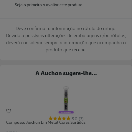
Deve confirmar a informação no rótulo do artigo.
Devido a possíveis alterações de embalagens e/ou rótulos,
deverá considerar sempre a informação que acompanha o
produto que recebe.
A Auchan sugere-lhe...
5.0
(3)
Compasso Auchan Em Metal Cores Sortidas