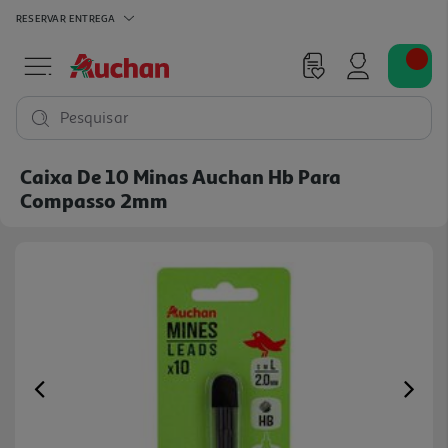
RESERVAR
ENTREGA
Pesquisar
Caixa De 10 Minas Auchan Hb Para
Compasso 2mm
Previous
Ne