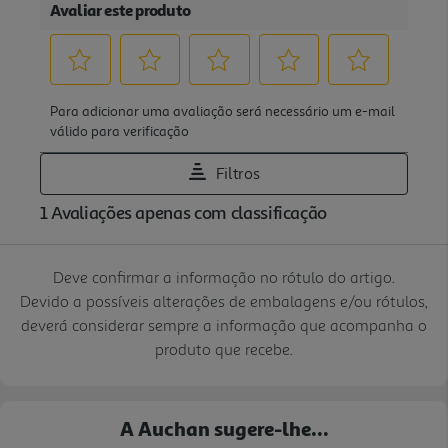
Deve confirmar a informação no rótulo do artigo.
Devido a possíveis alterações de embalagens e/ou rótulos,
deverá considerar sempre a informação que acompanha o
produto que recebe.
A Auchan sugere-lhe...