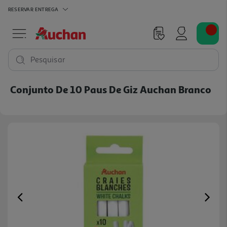
RESERVAR
ENTREGA
Pesquisar
Conjunto De 10 Paus De Giz Auchan Branco
Previous
Ne