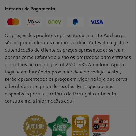
Métodos de Pagamento
Os preços dos produtos apresentados no site Auchan.pt
são os praticados nas compras online. Antes do registo e
autenticação do cliente os preços apresentados servem
apenas como referência e são os praticados para entregas
e recolhas no código postal 2650-435 Amadora. Após o
login e em função da proximidade e do código postal,
serão apresentados os preços em vigor na loja que serve
o local de entrega ou de recolha. Entregas apenas
disponíveis para o território de Portugal continental,
consulte mais informações
aqui
.