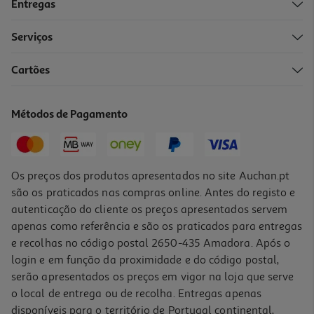
Entregas
Serviços
Cartões
Marky Diy Colop Verde
18.99 €/un
Métodos de Pagamento
18,99 €
Os preços dos produtos apresentados no site Auchan.pt
são os praticados nas compras online. Antes do registo e
autenticação do cliente os preços apresentados servem
apenas como referência e são os praticados para entregas
e recolhas no código postal 2650-435 Amadora. Após o
login e em função da proximidade e do código postal,
serão apresentados os preços em vigor na loja que serve
o local de entrega ou de recolha. Entregas apenas
disponíveis para o território de Portugal continental,