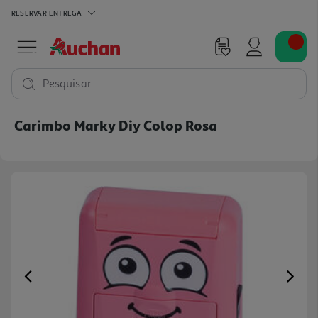
RESERVAR
ENTREGA
Pesquisar
Carimbo Marky Diy Colop Rosa
Previous
Ne