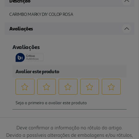
Descrição
CARIMBO MARKY DIY COLOP ROSA
Avaliações
Deve confirmar a informação no rótulo do artigo.
Devido a possíveis alterações de embalagens e/ou rótulos,