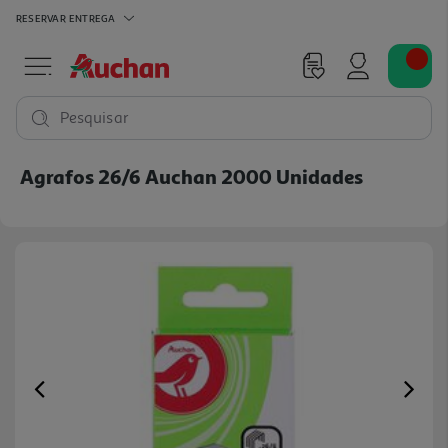
RESERVAR
ENTREGA
Pesquisar
Agrafos 26/6 Auchan 2000 Unidades
Previous
Ne