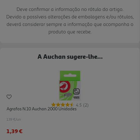
Deve confirmar a informação no rótulo do artigo.
Devido a possíveis alterações de embalagens e/ou rótulos,
deverá considerar sempre a informação que acompanha o
produto que recebe.
A Auchan sugere-lhe...
4.5
(2)
Agrafos N.10 Auchan 2000 Unidades
1.39 €/un
1,39 €