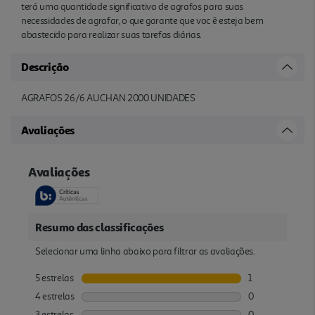
terá uma quantidade significativa de agrafos para suas
necessidades de agrafar, o que garante que voc ê esteja bem
abastecido para realizar suas tarefas diárias.
Descrição
AGRAFOS 26/6 AUCHAN 2000 UNIDADES
Avaliações