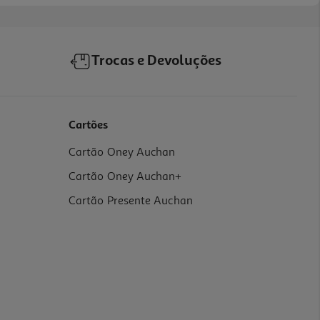
Trocas e Devoluções
Cartões
Cartão Oney Auchan
Cartão Oney Auchan+
Cartão Presente Auchan