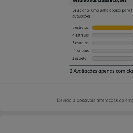
Devido a possíveis alterações de e