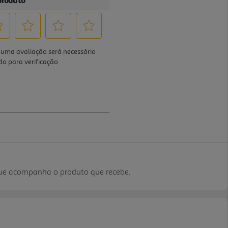
que acompanha o produto que recebe.