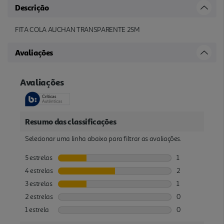
Descrição
FITA COLA AUCHAN TRANSPARENTE 25M
Avaliações