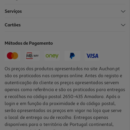
Serviços
Cartões
Fita Cola Transparente Auchan Com Dispensador 25m Cores
Sortidas
2.49 €/un
Métodos de Pagamento
2,49 €
Os preços dos produtos apresentados no site Auchan.pt
são os praticados nas compras online. Antes do registo e
autenticação do cliente os preços apresentados servem
apenas como referência e são os praticados para entregas
e recolhas no código postal 2650-435 Amadora. Após o
login e em função da proximidade e do código postal,
serão apresentados os preços em vigor na loja que serve
o local de entrega ou de recolha. Entregas apenas
disponíveis para o território de Portugal continental,