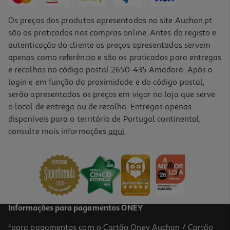
Os preços dos produtos apresentados no site Auchan.pt
são os praticados nas compras online. Antes do registo e
autenticação do cliente os preços apresentados servem
apenas como referência e são os praticados para entregas
e recolhas no código postal 2650-435 Amadora. Após o
login e em função da proximidade e do código postal,
serão apresentados os preços em vigor na loja que serve
o local de entrega ou de recolha. Entregas apenas
disponíveis para o território de Portugal continental,
consulte mais informações
aqui
.
Informações para pagamentos ONEY
*para pagamentos com o Cartão Oney Auchan / Cartão