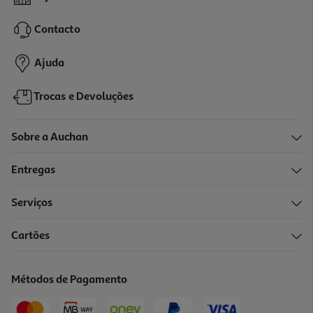
Contacto
Ajuda
Trocas e Devoluções
Sobre a Auchan
Entregas
Serviços
Cartões
Métodos de Pagamento