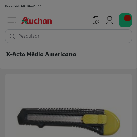
RESERVAR
ENTREGA
Pesquisar
X-Acto Médio Americana