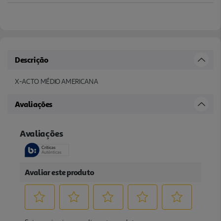
Descrição
X-ACTO MÉDIO AMERICANA
Avaliações