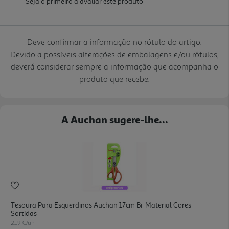
Deve confirmar a informação no rótulo do artigo.
Devido a possíveis alterações de embalagens e/ou rótulos,
deverá considerar sempre a informação que acompanha o
produto que recebe.
A Auchan sugere-lhe...
Tesoura Para Esquerdinos Auchan 17cm Bi-Material Cores
Sortidas
2.19 €/un