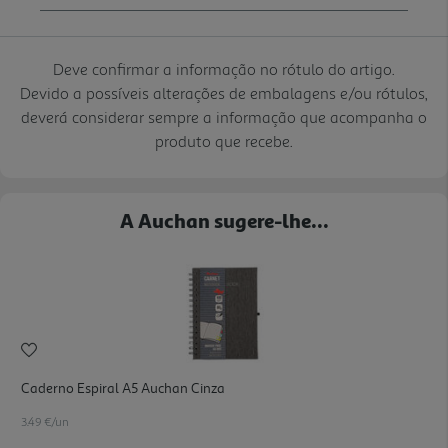
Deve confirmar a informação no rótulo do artigo.
Devido a possíveis alterações de embalagens e/ou rótulos,
deverá considerar sempre a informação que acompanha o
produto que recebe.
A Auchan sugere-lhe...
Caderno Espiral A5 Auchan Cinza
3.49 €/un