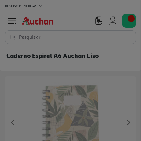
RESERVAR
ENTREGA
Pesquisar
Caderno Espiral A6 Auchan Liso
Previous
Ne