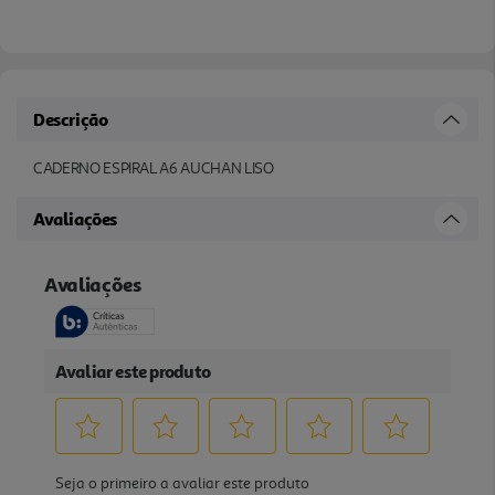
Descrição
CADERNO ESPIRAL A6 AUCHAN LISO
Avaliações