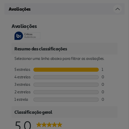
Avaliações