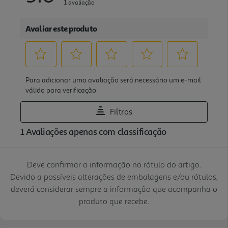
Deve confirmar a informação no rótulo do artigo.
Devido a possíveis alterações de embalagens e/ou rótulos,
deverá considerar sempre a informação que acompanha o
produto que recebe.