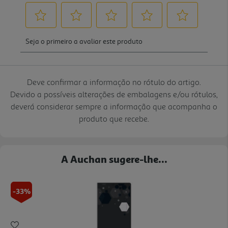
Deve confirmar a informação no rótulo do artigo.
Devido a possíveis alterações de embalagens e/ou rótulos,
deverá considerar sempre a informação que acompanha o
produto que recebe.
A Auchan sugere-lhe...
-33%