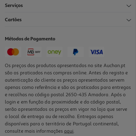
Serviços
Cartões
Métodos de Pagamento
Os preços dos produtos apresentados no site Auchan.pt
são os praticados nas compras online. Antes do registo e
autenticação do cliente os preços apresentados servem
apenas como referência e são os praticados para entregas
e recolhas no código postal 2650-435 Amadora. Após o
login e em função da proximidade e do código postal,
serão apresentados os preços em vigor na loja que serve
o local de entrega ou de recolha. Entregas apenas
disponíveis para o território de Portugal continental,
consulte mais informações
aqui
.