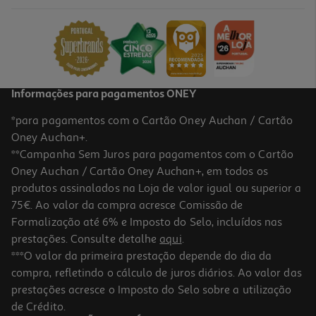
Informações para pagamentos ONEY
*para pagamentos com o Cartão Oney Auchan / Cartão
Oney Auchan+.
**Campanha Sem Juros para pagamentos com o Cartão
Oney Auchan / Cartão Oney Auchan+, em todos os
produtos assinalados na Loja de valor igual ou superior a
75€. Ao valor da compra acresce Comissão de
Formalização até 6% e Imposto do Selo, incluídos nas
prestações. Consulte detalhe
aqui
.
***O valor da primeira prestação depende do dia da
compra, refletindo o cálculo de juros diários. Ao valor das
prestações acresce o Imposto do Selo sobre a utilização
de Crédito.