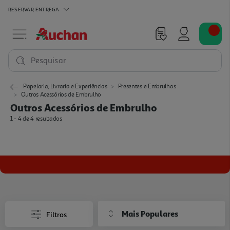
RESERVAR
ENTREGA
Pesquisar
Papelaria, Livraria e Experiências
Presentes e Embrulhos
Outros Acessórios de Embrulho
Outros Acessórios de Embrulho
1 - 4 de 4 resultados
Mais Populares
Filtros