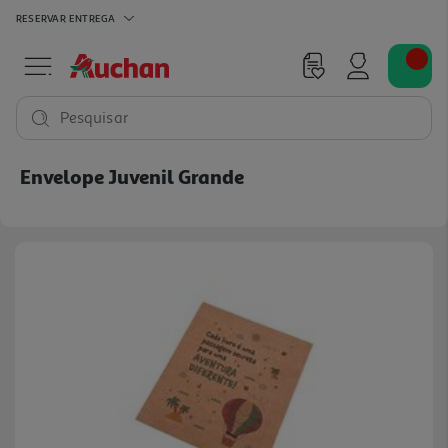
RESERVAR
ENTREGA
Pesquisar
Envelope Juvenil Grande