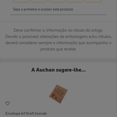
Deve confirmar a informação no rótulo do artigo.
Devido a possíveis alterações de embalagens e/ou rótulos,
deverá considerar sempre a informação que acompanha o
produto que recebe.
A Auchan sugere-lhe...
Envelope Inf Kraft Grande