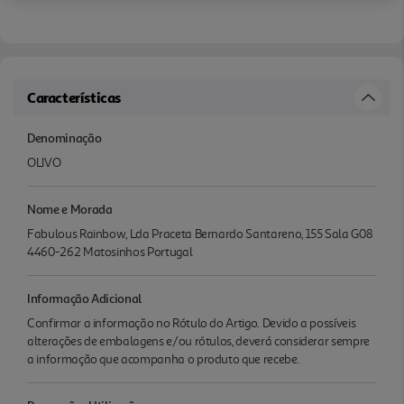
Características
Denominação
OLIVO
Nome e Morada
Fabulous Rainbow, Lda Praceta Bernardo Santareno, 155 Sala G08
4460-262 Matosinhos Portugal
Informação Adicional
Confirmar a informação no Rótulo do Artigo. Devido a possíveis
alterações de embalagens e/ou rótulos, deverá considerar sempre
a informação que acompanha o produto que recebe.