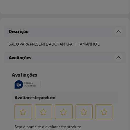
Descrição
SACO PARA PRESENTE AUCHAN KRAFT TAMANHO L
Avaliações