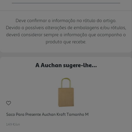
Deve confirmar a informação no rótulo do artigo.
Devido a possíveis alterações de embalagens e/ou rótulos,
deverá considerar sempre a informação que acompanha o
produto que recebe.
A Auchan sugere-lhe...
Saco Para Presente Auchan Kraft Tamanho M
1.49 €/un