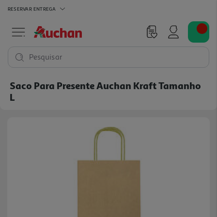
RESERVAR
ENTREGA
Pesquisar
Saco Para Presente Auchan Kraft Tamanho
L