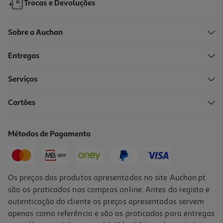
Trocas e Devoluções
Sobre a Auchan
Entregas
Serviços
Cartões
Saco Para Presente Auchan Tamanho S
1.19 €/un
Métodos de Pagamento
1,19 €
Os preços dos produtos apresentados no site Auchan.pt
são os praticados nas compras online. Antes do registo e
autenticação do cliente os preços apresentados servem
apenas como referência e são os praticados para entregas