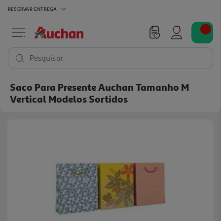
RESERVAR
ENTREGA
Pesquisar
Saco Para Presente Auchan Tamanho M
Vertical Modelos Sortidos