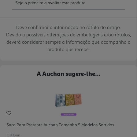
Deve confirmar a informação no rótulo do artigo.
Devido a possíveis alterações de embalagens e/ou rótulos,
deverá considerar sempre a informação que acompanha o
produto que recebe.
A Auchan sugere-lhe...
Saco Para Presente Auchan Tamanho S Modelos Sortidos
1.19 €/un