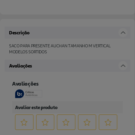
Descrição
SACO PARA PRESENTE AUCHAN TAMANHO M VERTICAL
MODELOS SORTIDOS
Avaliações