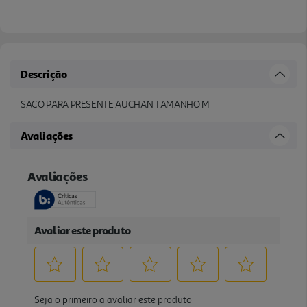
Descrição
SACO PARA PRESENTE AUCHAN TAMANHO M
Avaliações