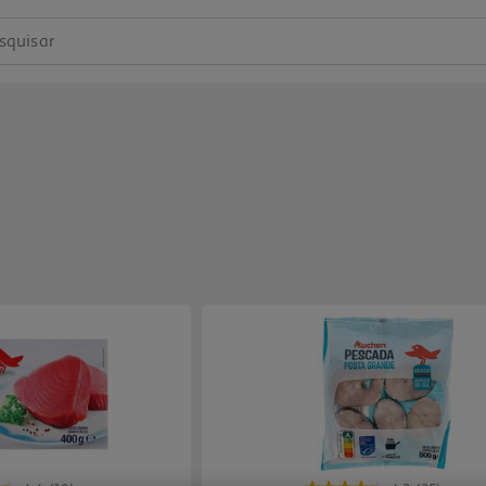
squisar