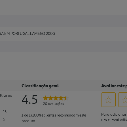
SA EM PORTUGAL LAMEGO 200G