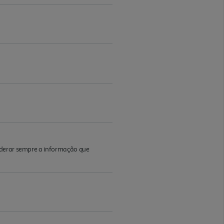
iderar sempre a informação que