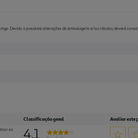
rtigo. Devido a possíveis alterações de embalagens e/ou rótulos, deverá cons