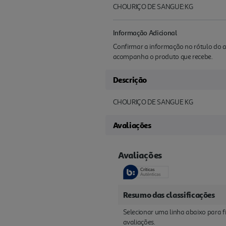
CHOURIÇO DE SANGUE:KG
Informação Adicional
Confirmar a informação no rótulo do a
acompanha o produto que recebe.
Descrição
CHOURIÇO DE SANGUE KG
Avaliações