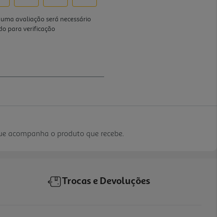
que acompanha o produto que recebe.
Trocas e Devoluções