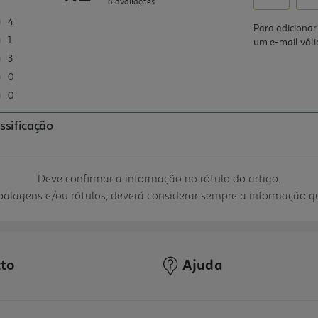
Deve confirmar a informação no rótulo do artigo.
mbalagens e/ou rótulos, deverá considerar sempre a informação 
to
Ajuda