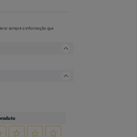
iderar sempre a informação que