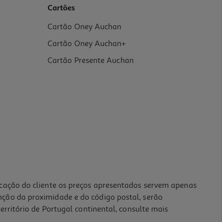
Cartões
Cartão Oney Auchan
Cartão Oney Auchan+
Cartão Presente Auchan
icação do cliente os preços apresentados servem apenas
nção da proximidade e do código postal, serão
erritório de Portugal continental, consulte mais