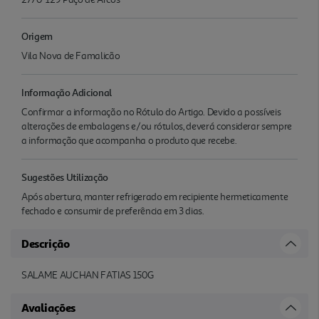
Origem
Vila Nova de Famalicão
Informação Adicional
Confirmar a informação no Rótulo do Artigo. Devido a possíveis
alterações de embalagens e/ou rótulos, deverá considerar sempre
a informação que acompanha o produto que recebe.
Sugestões Utilização
Após abertura, manter refrigerado em recipiente hermeticamente
fechado e consumir de preferência em 3 dias.
Descrição
SALAME AUCHAN FATIAS 150G
Avaliações