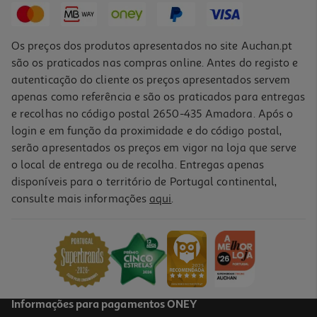
Os preços dos produtos apresentados no site Auchan.pt
são os praticados nas compras online. Antes do registo e
autenticação do cliente os preços apresentados servem
apenas como referência e são os praticados para entregas
e recolhas no código postal 2650-435 Amadora. Após o
login e em função da proximidade e do código postal,
serão apresentados os preços em vigor na loja que serve
o local de entrega ou de recolha. Entregas apenas
disponíveis para o território de Portugal continental,
consulte mais informações
aqui
.
Informações para pagamentos ONEY