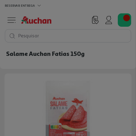
RESERVAR
ENTREGA
Pesquisar
Salame Auchan Fatias 150g