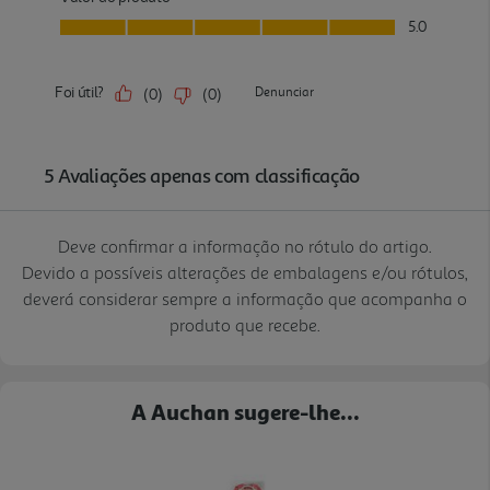
Deve confirmar a informação no rótulo do artigo.
Devido a possíveis alterações de embalagens e/ou rótulos,
deverá considerar sempre a informação que acompanha o
produto que recebe.
A Auchan sugere-lhe...