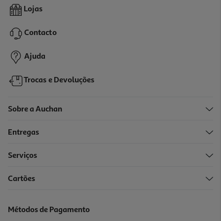
Lojas
Contacto
Ajuda
Trocas e Devoluções
Sobre a Auchan
Entregas
Serviços
Cartões
Métodos de Pagamento