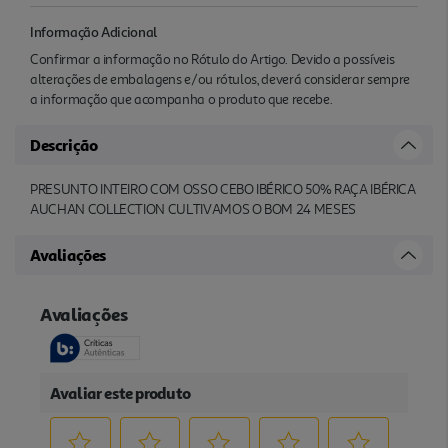
Informação Adicional
Confirmar a informação no Rótulo do Artigo. Devido a possíveis
alterações de embalagens e/ou rótulos, deverá considerar sempre
a informação que acompanha o produto que recebe.
Descrição
PRESUNTO INTEIRO COM OSSO CEBO IBÉRICO 50% RAÇA IBÉRICA
AUCHAN COLLECTION CULTIVAMOS O BOM 24 MESES
Avaliações