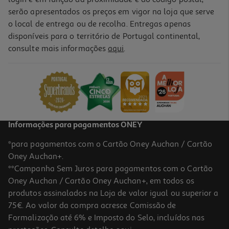
serão apresentados os preços em vigor na loja que serve
o local de entrega ou de recolha. Entregas apenas
disponíveis para o território de Portugal continental,
consulte mais informações
aqui
.
Informações para pagamentos ONEY
*para pagamentos com o Cartão Oney Auchan / Cartão
Oney Auchan+.
**Campanha Sem Juros para pagamentos com o Cartão
Oney Auchan / Cartão Oney Auchan+, em todos os
produtos assinalados na Loja de valor igual ou superior a
75€. Ao valor da compra acresce Comissão de
Formalização até 6% e Imposto do Selo, incluídos nas