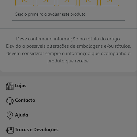
Deve confirmar a informação no rótulo do artigo.
Devido a possíveis alterações de embalagens e/ou rótulos,
deverá considerar sempre a informação que acompanha o
produto que recebe.
Lojas
Contacto
Ajuda
Trocas e Devoluções