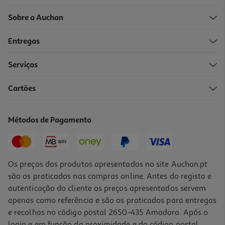
Sobre a Auchan
Entregas
Serviços
Cartões
Métodos de Pagamento
Os preços dos produtos apresentados no site Auchan.pt
são os praticados nas compras online. Antes do registo e
autenticação do cliente os preços apresentados servem
apenas como referência e são os praticados para entregas
e recolhas no código postal 2650-435 Amadora. Após o
login e em função da proximidade e do código postal,