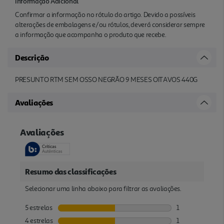
Informação Adicional
Confirmar a informação no rótulo do artigo. Devido a possíveis
alterações de embalagens e/ou rótulos, deverá considerar sempre
a informação que acompanha o produto que recebe.
Descrição
PRESUNTO RTM SEM OSSO NEGRÃO 9 MESES OITAVOS 440G
Avaliações