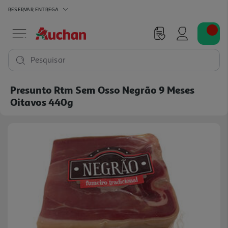
RESERVAR
ENTREGA
Pesquisar
Presunto Rtm Sem Osso Negrão 9 Meses
Oitavos 440g