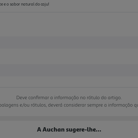
e e o sabor natural do caju!
Deve confirmar a informação no rótulo do artigo.
mbalagens e/ou rótulos, deverá considerar sempre a informação 
A Auchan sugere-lhe...