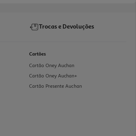
Trocas e Devoluções
Cartões
Cartão Oney Auchan
Cartão Oney Auchan+
Cartão Presente Auchan