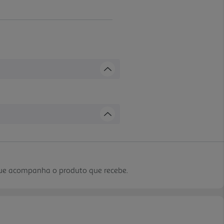
que acompanha o produto que recebe.