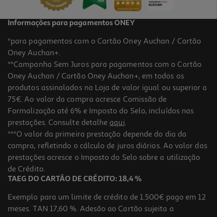
Informações para pagamentos ONEY
*para pagamentos com o Cartão Oney Auchan / Cartão
Oney Auchan+.
**Campanha Sem Juros para pagamentos com o Cartão
Oney Auchan / Cartão Oney Auchan+, em todos os
produtos assinalados na Loja de valor igual ou superior a
75€. Ao valor da compra acresce Comissão de
Formalização até 6% e Imposto do Selo, incluídos nas
prestações. Consulte detalhe
aqui
.
***O valor da primeira prestação depende do dia da
compra, refletindo o cálculo de juros diários. Ao valor das
prestações acresce o Imposto do Selo sobre a utilização
de Crédito.
TAEG DO CARTÃO DE CRÉDITO: 18,4 %
Exemplo para um limite de crédito de 1.500€ pago em 12
meses. TAN 17,60 %. Adesão ao Cartão sujeita a