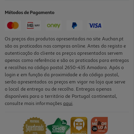
Métodos de Pagamento
Os preços dos produtos apresentados no site Auchan.pt
são os praticados nas compras online. Antes do registo e
autenticação do cliente os preços apresentados servem
apenas como referência e são os praticados para entregas
e recolhas no código postal 2650-435 Amadora. Após o
login e em função da proximidade e do código postal,
serão apresentados os preços em vigor na loja que serve
o local de entrega ou de recolha. Entregas apenas
disponíveis para o território de Portugal continental,
consulte mais informações
aqui
.