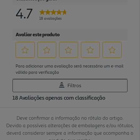
Deve confirmar a informação no rótulo do artigo.
Devido a possíveis alterações de embalagens e/ou rótulos,
deverá considerar sempre a informação que acompanha o