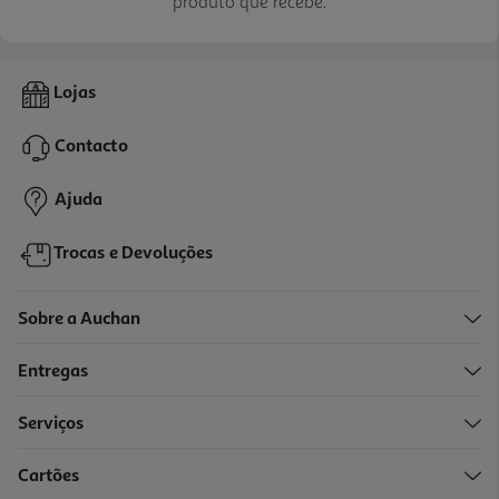
produto que recebe.
Lojas
Contacto
Ajuda
Trocas e Devoluções
Sobre a Auchan
Entregas
Serviços
Cartões