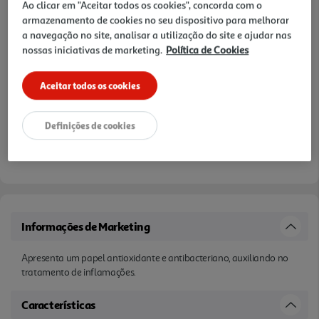
Ao clicar em "Aceitar todos os cookies", concorda com o
armazenamento de cookies no seu dispositivo para melhorar
a navegação no site, analisar a utilização do site e ajudar nas
nossas iniciativas de marketing.
Política de Cookies
Aceitar todos os cookies
Definições de cookies
Informações de Marketing
Apresenta um papel antioxidante e antibacteriano, auxiliando no
tratamento de inflamações.
Características