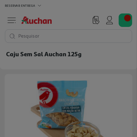
RESERVAR
ENTREGA
Pesquisar
Caju Sem Sal Auchan 125g