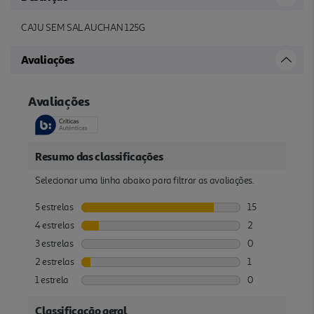
CAJU SEM SAL AUCHAN 125G
Avaliações