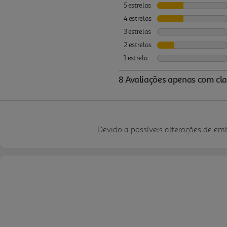
Devido a possíveis alterações de e