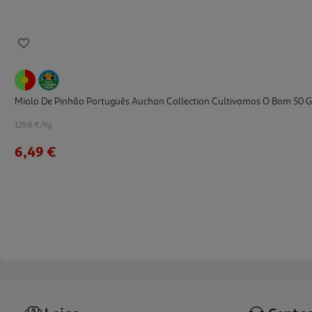
Miolo De Pinhão Português Auchan Collection Cultivamos O Bom 50 G
129.8 €/Kg
6,49 €