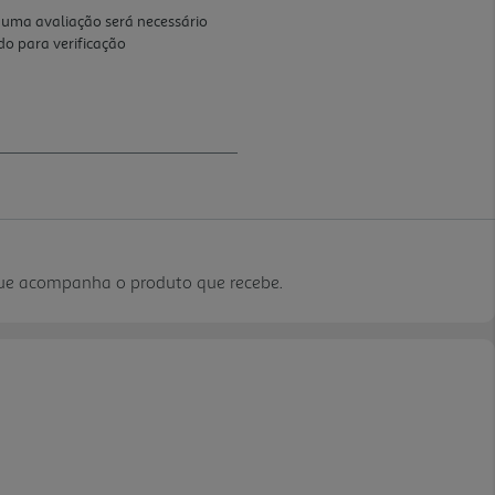
que acompanha o produto que recebe.