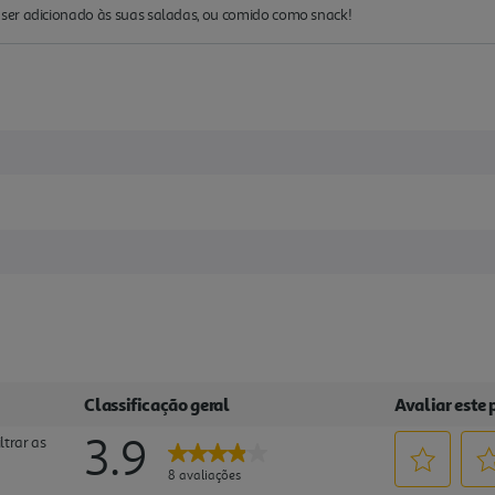
ser adicionado às suas saladas, ou comido como snack!