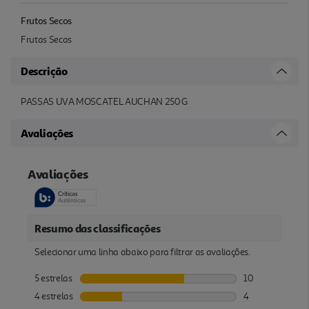
Frutos Secos
Frutas Secas
Descrição
PASSAS UVA MOSCATEL AUCHAN 250 G
Avaliações