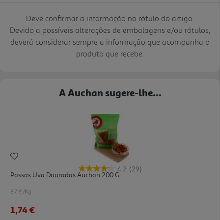
Deve confirmar a informação no rótulo do artigo.
Devido a possíveis alterações de embalagens e/ou rótulos,
deverá considerar sempre a informação que acompanha o
produto que recebe.
A Auchan sugere-lhe...
4.2
(29)
Passas Uva Douradas Auchan 200 G
8.7 €/Kg
1,74 €