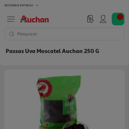
RESERVAR
ENTREGA
Pesquisar
Passas Uva Moscatel Auchan 250 G