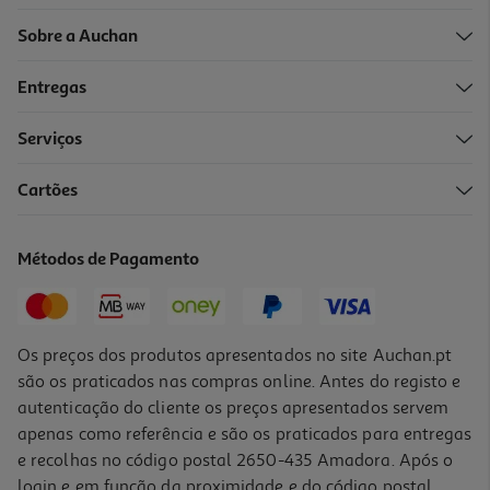
Sobre a Auchan
Entregas
Serviços
Cartões
Métodos de Pagamento
Os preços dos produtos apresentados no site Auchan.pt
são os praticados nas compras online. Antes do registo e
autenticação do cliente os preços apresentados servem
apenas como referência e são os praticados para entregas
e recolhas no código postal 2650-435 Amadora. Após o
login e em função da proximidade e do código postal,