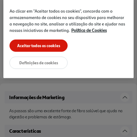
Ao clicar em "Aceitar todos os cookies", concorda com o
armazenamento de cookies no seu dispositivo para melhorar
a navegação no site, analisar a utilização do site e ajudar nas
nossas iniciativas de marketing.
Política de Cookies
Aceitar todos os cookies
Definições de cookies
Informações de Marketing
As passas são uma excelente fonte de fibra solúvel que ajuda na
digestão e problemas de estômago.
Características