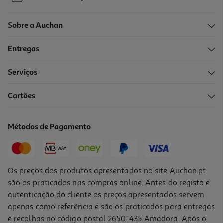
Sobre a Auchan
Entregas
Serviços
Cartões
Métodos de Pagamento
Os preços dos produtos apresentados no site Auchan.pt
são os praticados nas compras online. Antes do registo e
autenticação do cliente os preços apresentados servem
apenas como referência e são os praticados para entregas
e recolhas no código postal 2650-435 Amadora. Após o