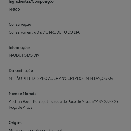
Ingredientes/Composição
Melão
Conservação
Conservar entre 0 e 5ºC PRODUTO DO DIA
Informações
PRODUTO DO DIA
Denominação
MELÃO PELE DE SAPO AUCHAN:CORTADO EM PEDAÇOS KG
Nome e Morada
Auchan Retail Portugal Estrada de Paço de Arcos nº 48A 2770129
Paço de Arcos
Origem
Marrocos, Espanha ou Portugal