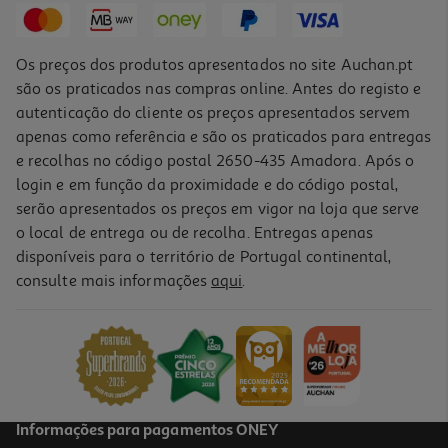
Os preços dos produtos apresentados no site Auchan.pt
são os praticados nas compras online. Antes do registo e
autenticação do cliente os preços apresentados servem
apenas como referência e são os praticados para entregas
e recolhas no código postal 2650-435 Amadora. Após o
login e em função da proximidade e do código postal,
serão apresentados os preços em vigor na loja que serve
o local de entrega ou de recolha. Entregas apenas
disponíveis para o território de Portugal continental,
consulte mais informações
aqui
.
Informações para pagamentos ONEY