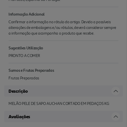
Informação Adicional
Confirmar a informação no rótulo do artigo. Devido a possíveis
alterações de embalagens e/ou rótulos, deverá considerar sempre
a informação que acompanha o produto que recebe.
Sugestões Utilização
PRONTO A COMER
Sumos e Frutas Preparadas
Frutas Preparadas
Descrição
MELÃO PELE DE SAPO AUCHAN CORTADO EM PEDAÇOS KG
Avaliações