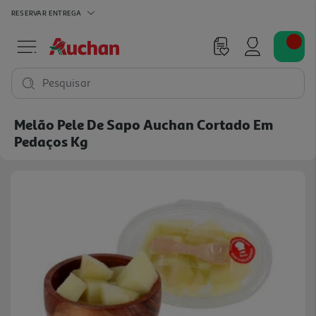
RESERVAR
ENTREGA
Pesquisar
Melão Pele De Sapo Auchan Cortado Em
Pedaços Kg