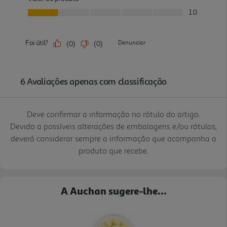
Deve confirmar a informação no rótulo do artigo.
Devido a possíveis alterações de embalagens e/ou rótulos,
deverá considerar sempre a informação que acompanha o
produto que recebe.
A Auchan sugere-lhe...