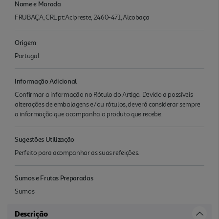
Nome e Morada
FRUBAÇA, CRL pt:Acipreste, 2460-471, Alcobaça
Origem
Portugal
Informação Adicional
Confirmar a informação no Rótulo do Artigo. Devido a possíveis
alterações de embalagens e/ou rótulos, deverá considerar sempre
a informação que acompanha o produto que recebe.
Sugestões Utilização
Perfeito para acompanhar as suas refeições.
Sumos e Frutas Preparadas
Sumos
Descrição