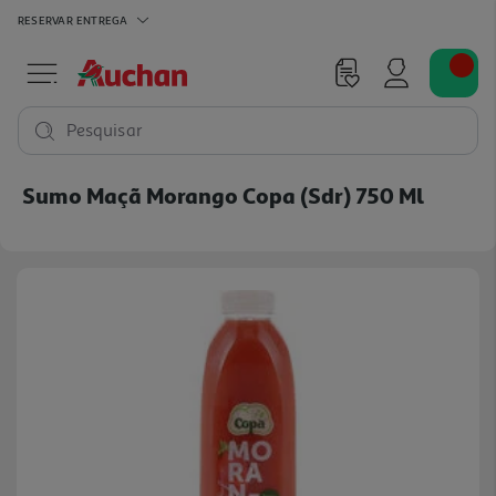
RESERVAR
ENTREGA
Pesquisar
Sumo Maçã Morango Copa (sdr) 750 Ml