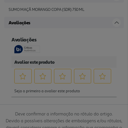
SUMO MAÇÃ MORANGO COPA (SDR) 750 ML
Avaliações
Deve confirmar a informação no rótulo do artigo.
Devido a possíveis alterações de embalagens e/ou rótulos,
deverá considerar sempre a informação que acompanha o