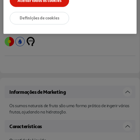
Aceitar todos os cookies
Definições de cookies
Informações de Marketing
Os sumos naturais de fruta são uma forma prática de ingerir várias
frutas, ajudando na hidratação.
Características