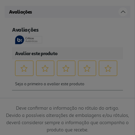
Avaliações
Deve confirmar a informação no rótulo do artigo.
Devido a possíveis alterações de embalagens e/ou rótulos,
deverá considerar sempre a informação que acompanha o
produto que recebe.