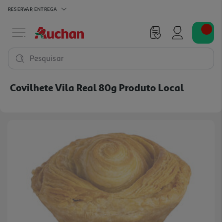
RESERVAR
ENTREGA
Pesquisar
Covilhete Vila Real 80g Produto Local