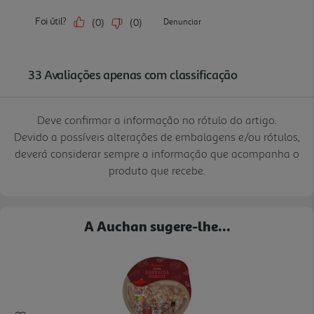
Deve confirmar a informação no rótulo do artigo.
Devido a possíveis alterações de embalagens e/ou rótulos,
deverá considerar sempre a informação que acompanha o
produto que recebe.
A Auchan sugere-lhe...