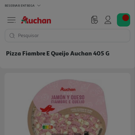
RESERVAR
ENTREGA
Pesquisar
Pizza Fiambre E Queijo Auchan 405 G