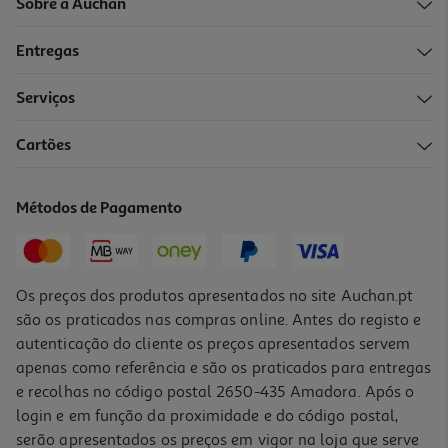
Sobre a Auchan
Entregas
Serviços
Cartões
Métodos de Pagamento
Os preços dos produtos apresentados no site Auchan.pt
são os praticados nas compras online. Antes do registo e
autenticação do cliente os preços apresentados servem
apenas como referência e são os praticados para entregas
e recolhas no código postal 2650-435 Amadora. Após o
login e em função da proximidade e do código postal,
serão apresentados os preços em vigor na loja que serve