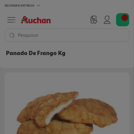
RESERVAR
ENTREGA
Pesquisar
Panado De Frango Kg