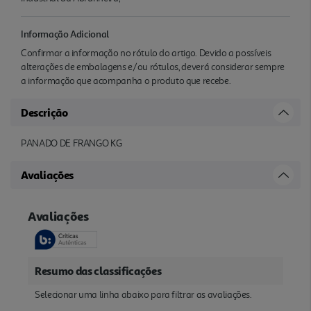
Informação Adicional
Confirmar a informação no rótulo do artigo. Devido a possíveis
alterações de embalagens e/ou rótulos, deverá considerar sempre
a informação que acompanha o produto que recebe.
Descrição
PANADO DE FRANGO KG
Avaliações