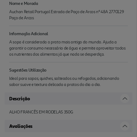
Nome e Morada
Auchan Retail Portugal Estrada de Paço de Arcos nº 48A 2770129
Paço de Arcos
Informação Adicional
A sopa é considerada o prato mais antigo do mundo. Ajuda a
garantir o consumo necessário de água e permite aproveitar todos
os nutrientes dos alimentos já que nada se desperdiça.
Sugestões Utilização
Ideal para sopas, quiches, salteados ou refogados, adicionando
sabor suave e textura delicada a pratos do dia a dia.
Descrição
ALHO FRANCÊS EM RODELAS 350G
Avaliações