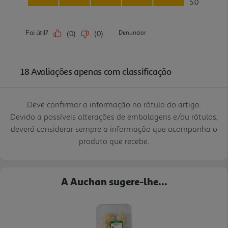
Deve confirmar a informação no rótulo do artigo.
Devido a possíveis alterações de embalagens e/ou rótulos,
deverá considerar sempre a informação que acompanha o
produto que recebe.
A Auchan sugere-lhe...