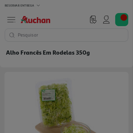
RESERVAR
ENTREGA
Pesquisar
Alho Francês Em Rodelas 350g