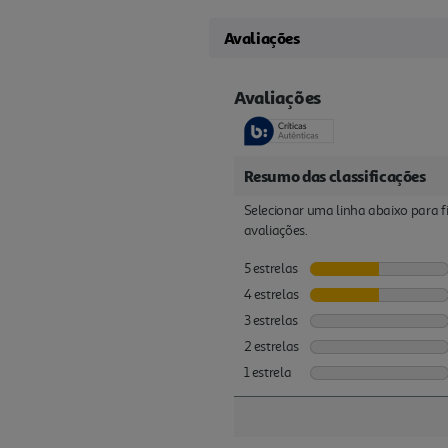
Avaliações