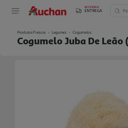
RESERVAR
ENTREGA
Pe
Produtos Frescos
Legumes
Cogumelos
Cogumelo Juba De Leão (