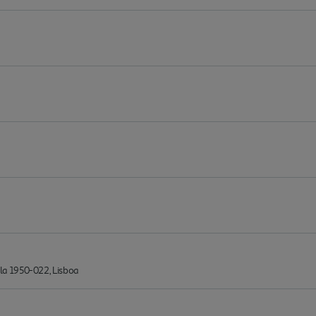
a 1950-022, Lisboa