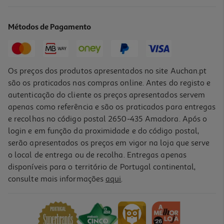
Métodos de Pagamento
Os preços dos produtos apresentados no site Auchan.pt
são os praticados nas compras online. Antes do registo e
autenticação do cliente os preços apresentados servem
apenas como referência e são os praticados para entregas
e recolhas no código postal 2650-435 Amadora. Após o
login e em função da proximidade e do código postal,
serão apresentados os preços em vigor na loja que serve
o local de entrega ou de recolha. Entregas apenas
disponíveis para o território de Portugal continental,
consulte mais informações
aqui
.