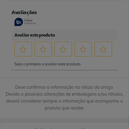
Deve confirmar a informação no rótulo do artigo.
Devido a possíveis alterações de embalagens e/ou rótulos,
deverá considerar sempre a informação que acompanha o
produto que recebe.