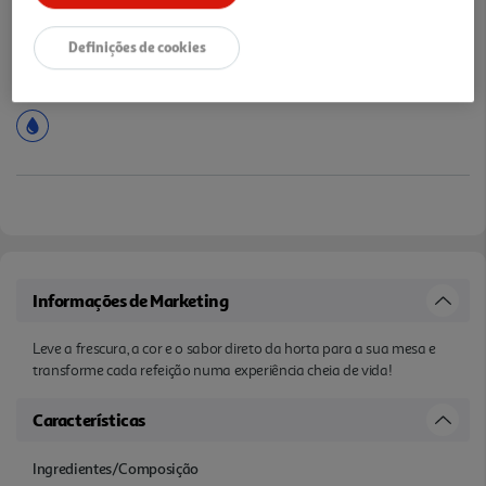
Definições de cookies
Informações de Marketing
Leve a frescura, a cor e o sabor direto da horta para a sua mesa e
transforme cada refeição numa experiência cheia de vida!
Características
Ingredientes/Composição