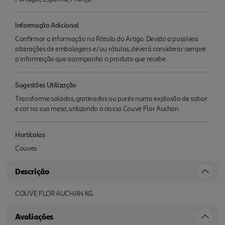
Informação Adicional
Confirmar a informação no Rótulo do Artigo. Devido a possíveis
alterações de embalagens e/ou rótulos, deverá considerar sempre
a informação que acompanha o produto que recebe.
Sugestões Utilização
Transforme saladas, gratinados ou purés numa explosão de sabor
e cor na sua mesa, utilizando a nossa Couve Flor Auchan.
Hortícolas
Couves
Descrição
COUVE FLOR AUCHAN KG
Avaliações