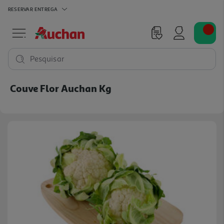
RESERVAR
ENTREGA
Pesquisar
Couve Flor Auchan Kg