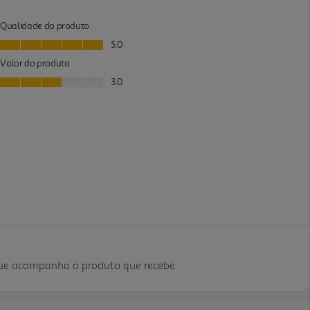
que acompanha o produto que recebe.