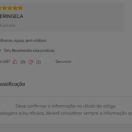
Deve confirmar a informação no rótulo do artigo.
mbalagens e/ou rótulos, deverá considerar sempre a informação 