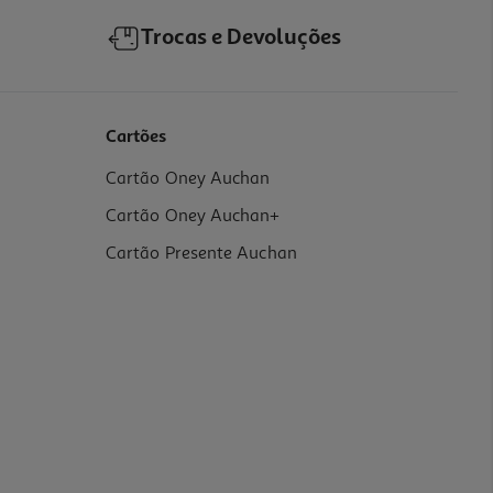
Trocas e Devoluções
Cartões
Cartão Oney Auchan
Cartão Oney Auchan+
Cartão Presente Auchan