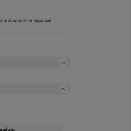
iderar sempre a informação que