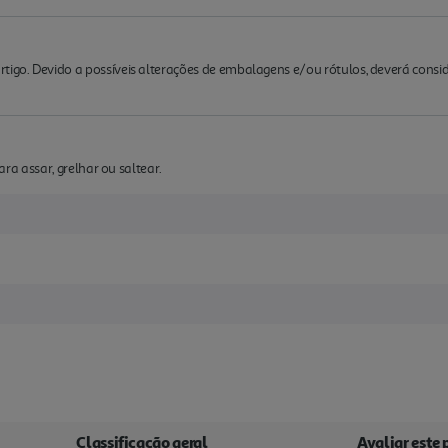
rtigo. Devido a possíveis alterações de embalagens e/ou rótulos, deverá cons
para assar, grelhar ou saltear.