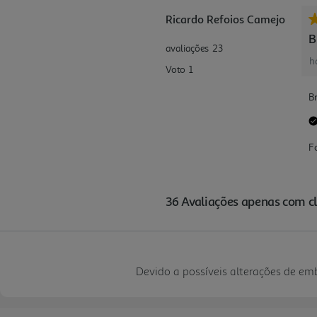
Devido a possíveis alterações de e