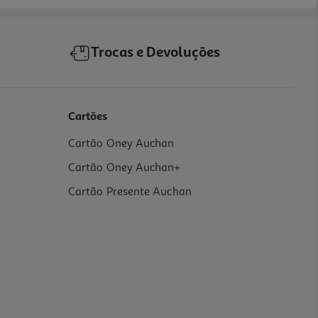
Trocas e Devoluções
Cartões
Cartão Oney Auchan
Cartão Oney Auchan+
Cartão Presente Auchan