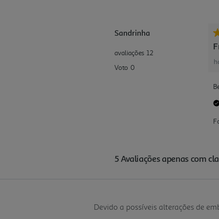
Devido a possíveis alterações de e