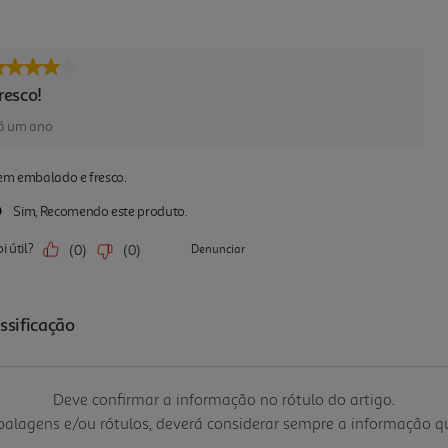
Deve confirmar a informação no rótulo do artigo.
mbalagens e/ou rótulos, deverá considerar sempre a informação 