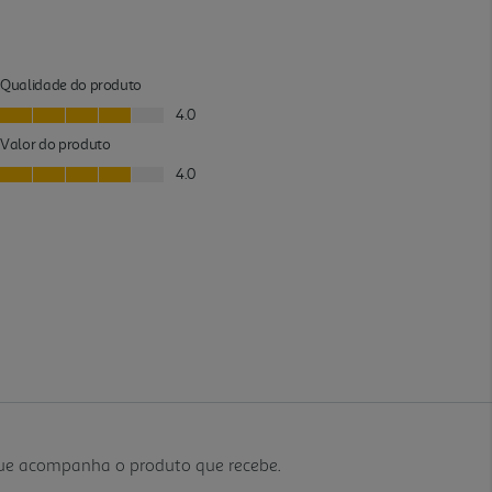
que acompanha o produto que recebe.