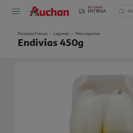
RESERVAR
ENTREGA
Pe
Produtos Frescos
Legumes
Mais Legumes
Endivias 450g