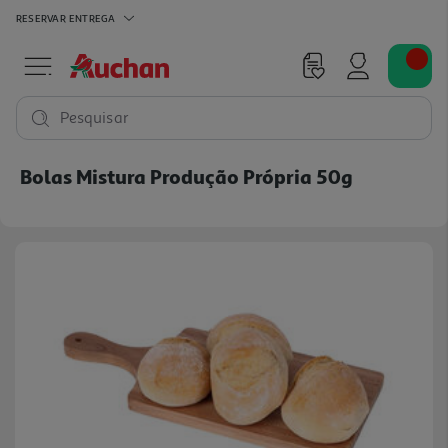
RESERVAR
ENTREGA
Pesquisar
Bolas Mistura Produção Própria 50g