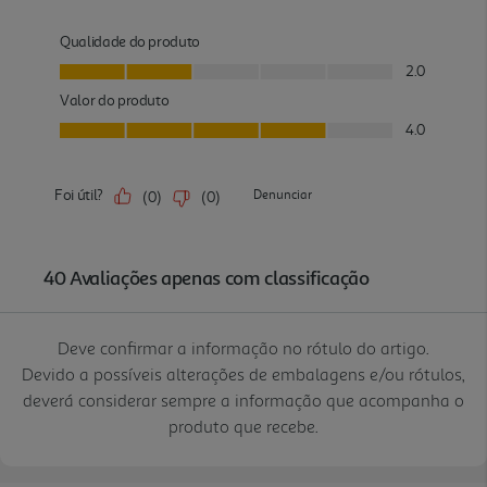
Deve confirmar a informação no rótulo do artigo.
Devido a possíveis alterações de embalagens e/ou rótulos,
deverá considerar sempre a informação que acompanha o
produto que recebe.