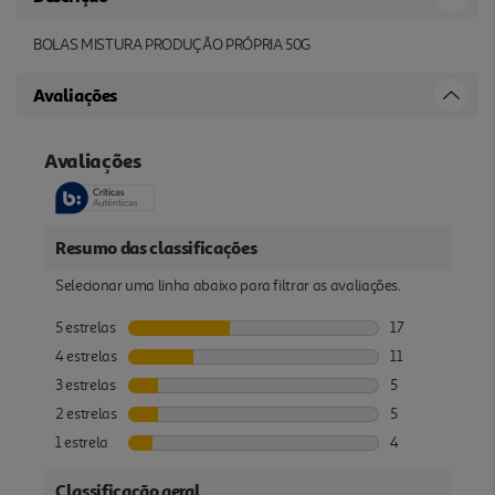
BOLAS MISTURA PRODUÇÃO PRÓPRIA 50G
Avaliações