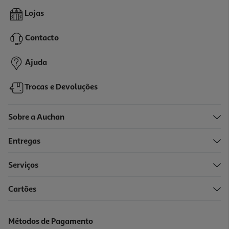
Lojas
Contacto
Ajuda
Trocas e Devoluções
Sobre a Auchan
Entregas
Serviços
Cartões
Métodos de Pagamento