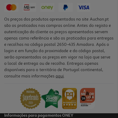
Os preços dos produtos apresentados no site Auchan.pt
são os praticados nas compras online. Antes do registo e
autenticação do cliente os preços apresentados servem
apenas como referência e são os praticados para entregas
e recolhas no código postal 2650-435 Amadora. Após o
login e em função da proximidade e do código postal,
serão apresentados os preços em vigor na loja que serve
o local de entrega ou de recolha. Entregas apenas
disponíveis para o território de Portugal continental,
consulte mais informações
aqui
.
Informações para pagamentos ONEY