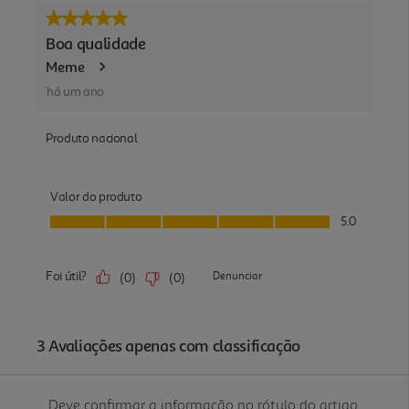
Deve confirmar a informação no rótulo do artigo.