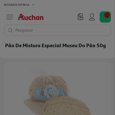
RESERVAR
ENTREGA
Pesquisar
Pão De Mistura Especial Museu Do Pão 50g