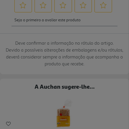
Deve confirmar a informação no rótulo do artigo.
Devido a possíveis alterações de embalagens e/ou rótulos,
deverá considerar sempre a informação que acompanha o
produto que recebe.
A Auchan sugere-lhe...