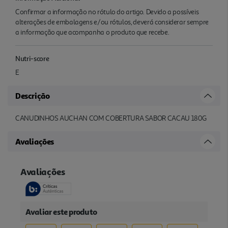
Confirmar a informação no rótulo do artigo. Devido a possíveis
alterações de embalagens e/ou rótulos, deverá considerar sempre
a informação que acompanha o produto que recebe.
Nutri-score
E
Descrição
CANUDINHOS AUCHAN COM COBERTURA SABOR CACAU 180G
Avaliações