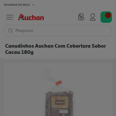
RESERVAR
ENTREGA
Pesquisar
Canudinhos Auchan Com Cobertura Sabor
Cacau 180g